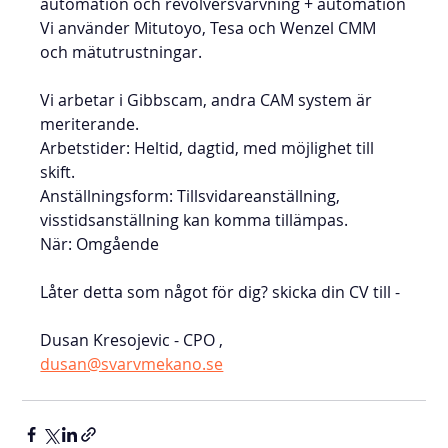
automation och revolversvarvning + automation
Vi använder Mitutoyo, Tesa och Wenzel CMM 
och mätutrustningar.
Vi arbetar i Gibbscam, andra CAM system är 
meriterande.
Arbetstider: Heltid, dagtid, med möjlighet till 
skift.
Anställningsform: Tillsvidareanställning, 
visstidsanställning kan komma tillämpas.
När: Omgående
Låter detta som något för dig? skicka din CV till - 
Dusan Kresojevic - CPO , 
dusan@svarvmekano.se